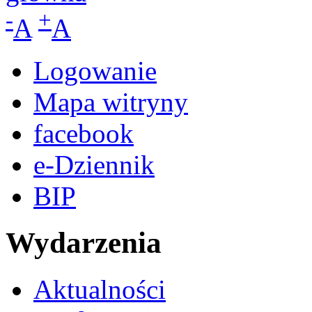
-
+
A
A
Logowanie
Mapa witryny
facebook
e-Dziennik
BIP
Wydarzenia
Aktualności