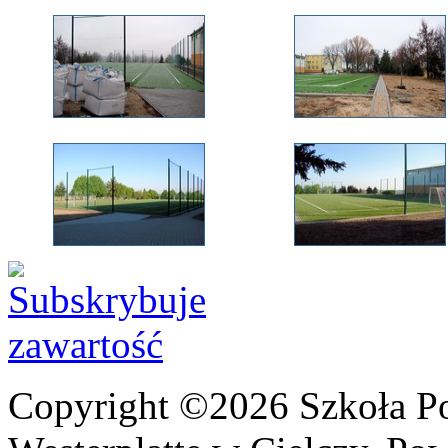
Copyright ©2026 Szkoła P