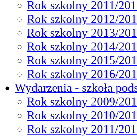
Rok szkolny 2011/20
Rok szkolny 2012/20
Rok szkolny 2013/20
Rok szkolny 2014/20
Rok szkolny 2015/20
Rok szkolny 2016/20
Wydarzenia - szkoła pods
Rok szkolny 2009/20
Rok szkolny 2010/20
Rok szkolny 2011/20