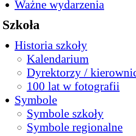
Ważne wydarzenia
Szkoła
Historia szkoły
Kalendarium
Dyrektorzy / kierowni
100 lat w fotografii
Symbole
Symbole szkoły
Symbole regionalne