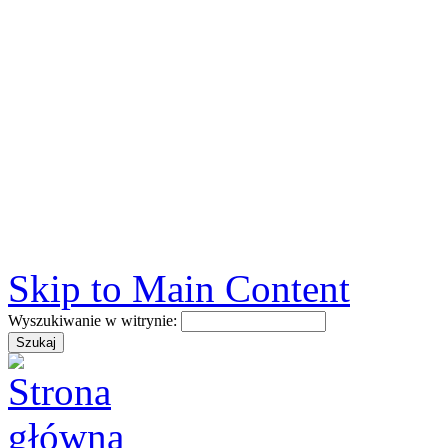
Skip to Main Content
Wyszukiwanie w witrynie: