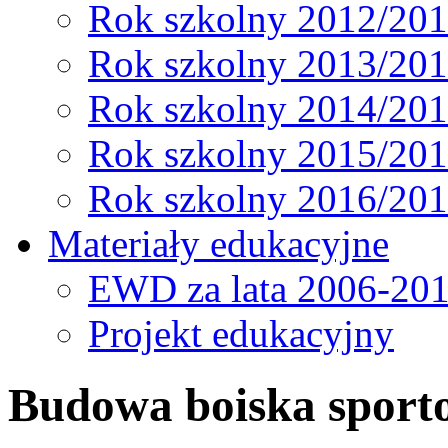
Rok szkolny 2012/20
Rok szkolny 2013/20
Rok szkolny 2014/20
Rok szkolny 2015/20
Rok szkolny 2016/20
Materiały edukacyjne
EWD za lata 2006-20
Projekt edukacyjny
Budowa boiska sport