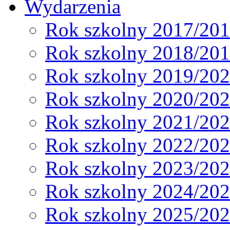
Wydarzenia
Rok szkolny 2017/20
Rok szkolny 2018/20
Rok szkolny 2019/20
Rok szkolny 2020/20
Rok szkolny 2021/20
Rok szkolny 2022/20
Rok szkolny 2023/20
Rok szkolny 2024/20
Rok szkolny 2025/20