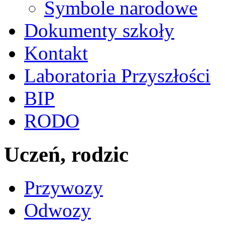
Symbole narodowe
Dokumenty szkoły
Kontakt
Laboratoria Przyszłości
BIP
RODO
Uczeń, rodzic
Przywozy
Odwozy