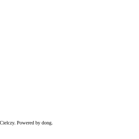
Cielczy. Powered by dong.