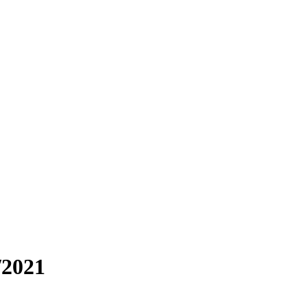
/2021