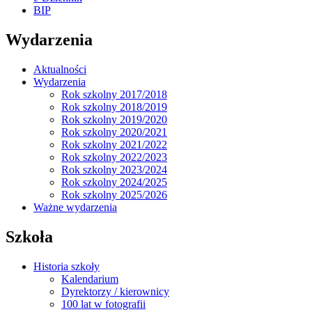
BIP
Wydarzenia
Aktualności
Wydarzenia
Rok szkolny 2017/2018
Rok szkolny 2018/2019
Rok szkolny 2019/2020
Rok szkolny 2020/2021
Rok szkolny 2021/2022
Rok szkolny 2022/2023
Rok szkolny 2023/2024
Rok szkolny 2024/2025
Rok szkolny 2025/2026
Ważne wydarzenia
Szkoła
Historia szkoły
Kalendarium
Dyrektorzy / kierownicy
100 lat w fotografii