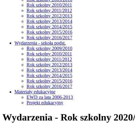
Rok szkolny 2010/2011
Rok szkolny 2011/2012
Rok szkolny 2012/2013
Rok szkolny 2013/2014
Rok szkolny 2014/2015
Rok szkolny 2015/2016
Rok szkolny 2016/2017
Wydarzenia - szkoła podst.
Rok szkolny 2009/2010
Rok szkolny 2010/2011
Rok szkolny 2011/2012
Rok szkolny 2012/2013
Rok szkolny 2013/2014
Rok szkolny 2014/2015
Rok szkolny 2015/2016
Rok szkolny 2016/2017
Materiały edukacyjne
EWD za lata 2006-2013
Projekt edukacyjny
Wydarzenia - Rok szkolny 2020