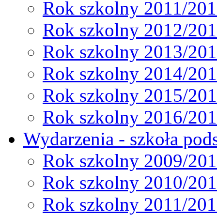
Rok szkolny 2011/20
Rok szkolny 2012/20
Rok szkolny 2013/20
Rok szkolny 2014/20
Rok szkolny 2015/20
Rok szkolny 2016/20
Wydarzenia - szkoła pods
Rok szkolny 2009/20
Rok szkolny 2010/20
Rok szkolny 2011/20