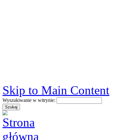
Skip to Main Content
Wyszukiwanie w witrynie: