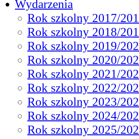
Wydarzenia
Rok szkolny 2017/20
Rok szkolny 2018/20
Rok szkolny 2019/20
Rok szkolny 2020/20
Rok szkolny 2021/20
Rok szkolny 2022/20
Rok szkolny 2023/20
Rok szkolny 2024/20
Rok szkolny 2025/20