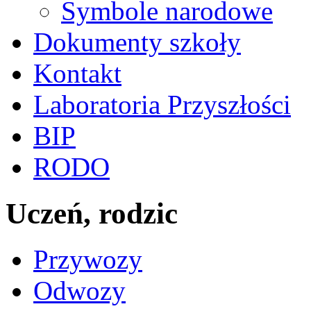
Symbole narodowe
Dokumenty szkoły
Kontakt
Laboratoria Przyszłości
BIP
RODO
Uczeń, rodzic
Przywozy
Odwozy