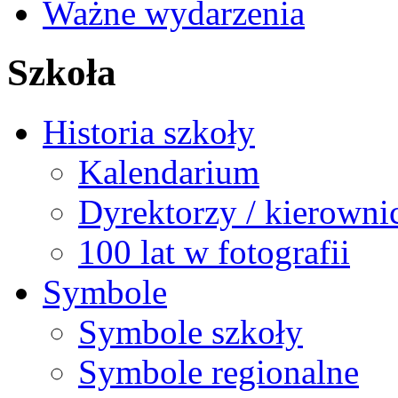
Ważne wydarzenia
Szkoła
Historia szkoły
Kalendarium
Dyrektorzy / kierowni
100 lat w fotografii
Symbole
Symbole szkoły
Symbole regionalne