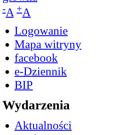
-
+
A
A
Logowanie
Mapa witryny
facebook
e-Dziennik
BIP
Wydarzenia
Aktualności