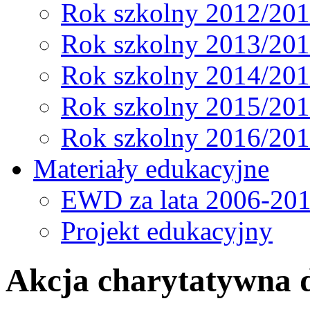
Rok szkolny 2012/20
Rok szkolny 2013/20
Rok szkolny 2014/20
Rok szkolny 2015/20
Rok szkolny 2016/20
Materiały edukacyjne
EWD za lata 2006-20
Projekt edukacyjny
Akcja charytatywna d