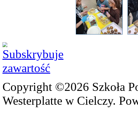
Copyright ©2026 Szkoła P
Westerplatte w Cielczy. Po