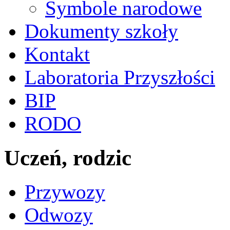
Symbole narodowe
Dokumenty szkoły
Kontakt
Laboratoria Przyszłości
BIP
RODO
Uczeń, rodzic
Przywozy
Odwozy