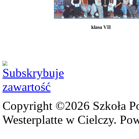
klasa VII
Copyright ©2026 Szkoła P
Westerplatte w Cielczy. Po