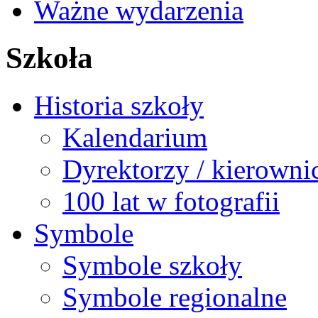
Ważne wydarzenia
Szkoła
Historia szkoły
Kalendarium
Dyrektorzy / kierowni
100 lat w fotografii
Symbole
Symbole szkoły
Symbole regionalne