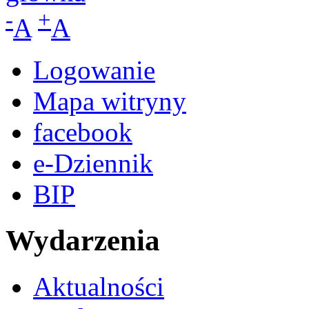
-
+
A
A
Logowanie
Mapa witryny
facebook
e-Dziennik
BIP
Wydarzenia
Aktualności