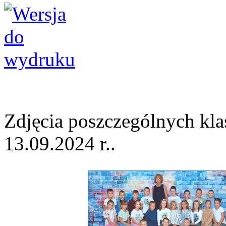
Zdjęcia poszczególnych kl
13.09.2024 r..