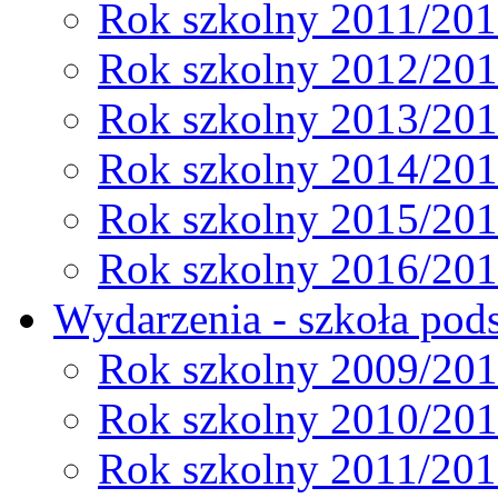
Rok szkolny 2011/20
Rok szkolny 2012/20
Rok szkolny 2013/20
Rok szkolny 2014/20
Rok szkolny 2015/20
Rok szkolny 2016/20
Wydarzenia - szkoła pods
Rok szkolny 2009/20
Rok szkolny 2010/20
Rok szkolny 2011/20