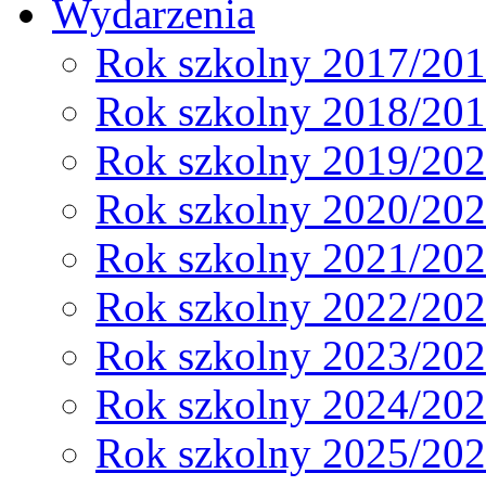
Wydarzenia
Rok szkolny 2017/20
Rok szkolny 2018/20
Rok szkolny 2019/20
Rok szkolny 2020/20
Rok szkolny 2021/20
Rok szkolny 2022/20
Rok szkolny 2023/20
Rok szkolny 2024/20
Rok szkolny 2025/20