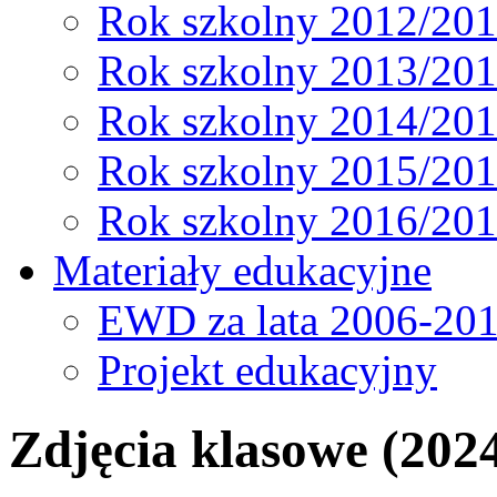
Rok szkolny 2012/20
Rok szkolny 2013/20
Rok szkolny 2014/20
Rok szkolny 2015/20
Rok szkolny 2016/20
Materiały edukacyjne
EWD za lata 2006-20
Projekt edukacyjny
Zdjęcia klasowe (202