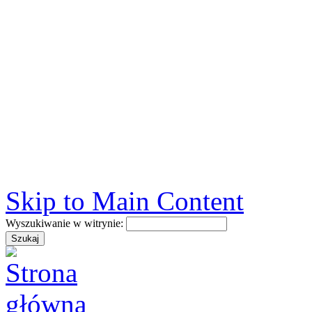
Skip to Main Content
Wyszukiwanie w witrynie: