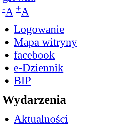
-
+
A
A
Logowanie
Mapa witryny
facebook
e-Dziennik
BIP
Wydarzenia
Aktualności