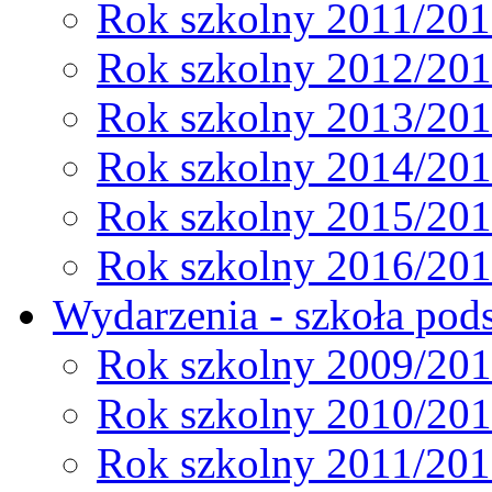
Rok szkolny 2011/20
Rok szkolny 2012/20
Rok szkolny 2013/20
Rok szkolny 2014/20
Rok szkolny 2015/20
Rok szkolny 2016/20
Wydarzenia - szkoła pods
Rok szkolny 2009/20
Rok szkolny 2010/20
Rok szkolny 2011/20