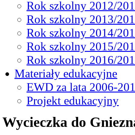
Rok szkolny 2012/20
Rok szkolny 2013/20
Rok szkolny 2014/20
Rok szkolny 2015/20
Rok szkolny 2016/20
Materiały edukacyjne
EWD za lata 2006-20
Projekt edukacyjny
Wycieczka do Gniezn