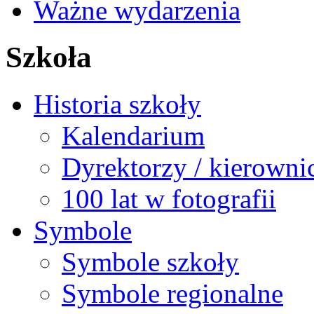
Ważne wydarzenia
Szkoła
Historia szkoły
Kalendarium
Dyrektorzy / kierowni
100 lat w fotografii
Symbole
Symbole szkoły
Symbole regionalne