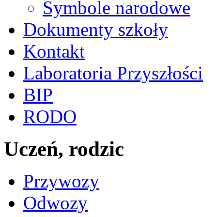
Symbole narodowe
Dokumenty szkoły
Kontakt
Laboratoria Przyszłości
BIP
RODO
Uczeń, rodzic
Przywozy
Odwozy