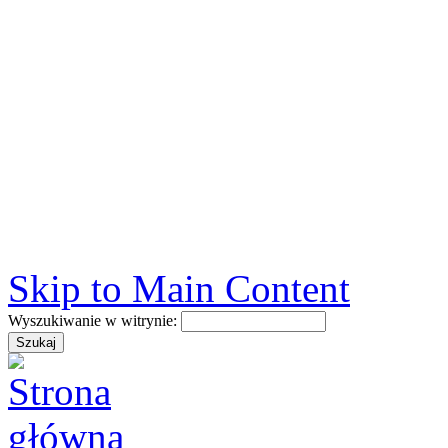
Skip to Main Content
Wyszukiwanie w witrynie: