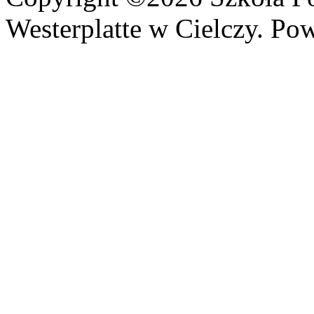
Westerplatte w Cielczy. Po