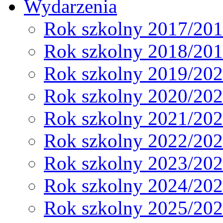
Wydarzenia
Rok szkolny 2017/20
Rok szkolny 2018/20
Rok szkolny 2019/20
Rok szkolny 2020/20
Rok szkolny 2021/20
Rok szkolny 2022/20
Rok szkolny 2023/20
Rok szkolny 2024/20
Rok szkolny 2025/20