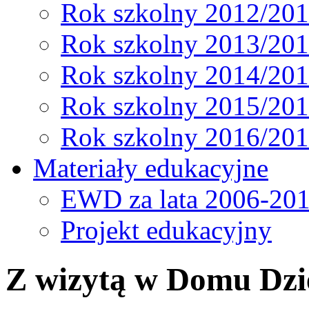
Rok szkolny 2012/20
Rok szkolny 2013/20
Rok szkolny 2014/20
Rok szkolny 2015/20
Rok szkolny 2016/20
Materiały edukacyjne
EWD za lata 2006-20
Projekt edukacyjny
Z wizytą w Domu Dzi