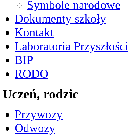
Symbole narodowe
Dokumenty szkoły
Kontakt
Laboratoria Przyszłości
BIP
RODO
Uczeń, rodzic
Przywozy
Odwozy