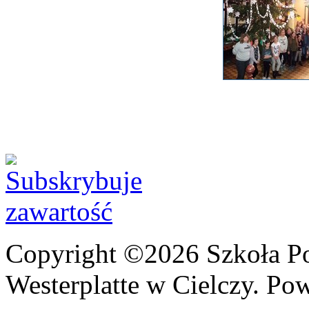
Copyright ©2026 Szkoła P
Westerplatte w Cielczy. Po