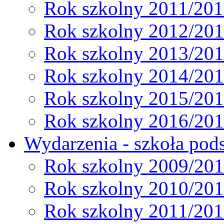
Rok szkolny 2011/20
Rok szkolny 2012/20
Rok szkolny 2013/20
Rok szkolny 2014/20
Rok szkolny 2015/20
Rok szkolny 2016/20
Wydarzenia - szkoła pods
Rok szkolny 2009/20
Rok szkolny 2010/20
Rok szkolny 2011/20