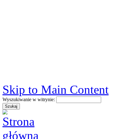
Skip to Main Content
Wyszukiwanie w witrynie: