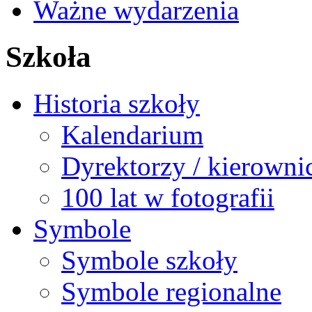
Ważne wydarzenia
Szkoła
Historia szkoły
Kalendarium
Dyrektorzy / kierowni
100 lat w fotografii
Symbole
Symbole szkoły
Symbole regionalne