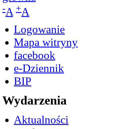
-
+
A
A
Logowanie
Mapa witryny
facebook
e-Dziennik
BIP
Wydarzenia
Aktualności