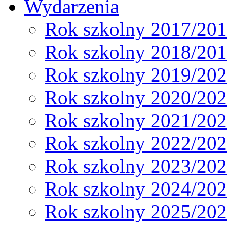
Wydarzenia
Rok szkolny 2017/20
Rok szkolny 2018/20
Rok szkolny 2019/20
Rok szkolny 2020/20
Rok szkolny 2021/20
Rok szkolny 2022/20
Rok szkolny 2023/20
Rok szkolny 2024/20
Rok szkolny 2025/20