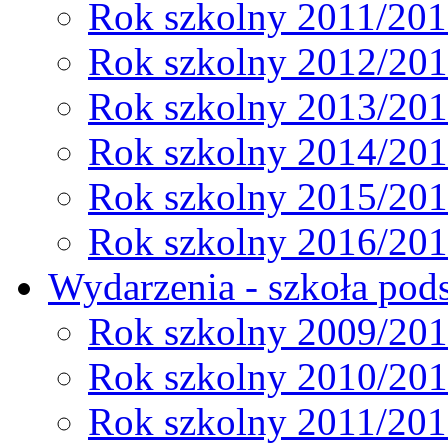
Rok szkolny 2011/20
Rok szkolny 2012/20
Rok szkolny 2013/20
Rok szkolny 2014/20
Rok szkolny 2015/20
Rok szkolny 2016/20
Wydarzenia - szkoła pods
Rok szkolny 2009/20
Rok szkolny 2010/20
Rok szkolny 2011/20