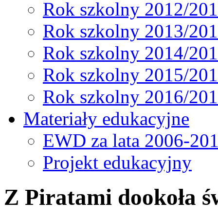
Rok szkolny 2012/20
Rok szkolny 2013/20
Rok szkolny 2014/20
Rok szkolny 2015/20
Rok szkolny 2016/20
Materiały edukacyjne
EWD za lata 2006-20
Projekt edukacyjny
Z Piratami dookoła ś