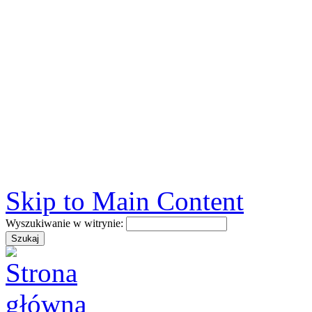
Skip to Main Content
Wyszukiwanie w witrynie: