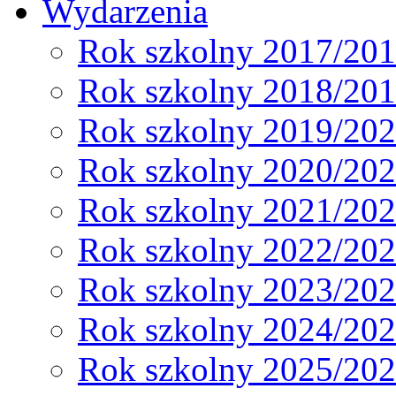
Wydarzenia
Rok szkolny 2017/20
Rok szkolny 2018/20
Rok szkolny 2019/20
Rok szkolny 2020/20
Rok szkolny 2021/20
Rok szkolny 2022/20
Rok szkolny 2023/20
Rok szkolny 2024/20
Rok szkolny 2025/20