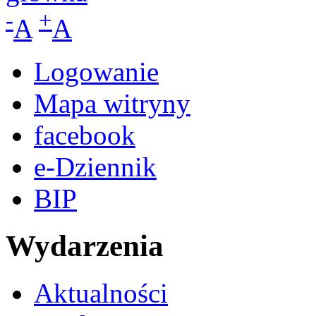
-
+
A
A
Logowanie
Mapa witryny
facebook
e-Dziennik
BIP
Wydarzenia
Aktualności