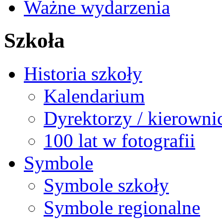
Ważne wydarzenia
Szkoła
Historia szkoły
Kalendarium
Dyrektorzy / kierowni
100 lat w fotografii
Symbole
Symbole szkoły
Symbole regionalne