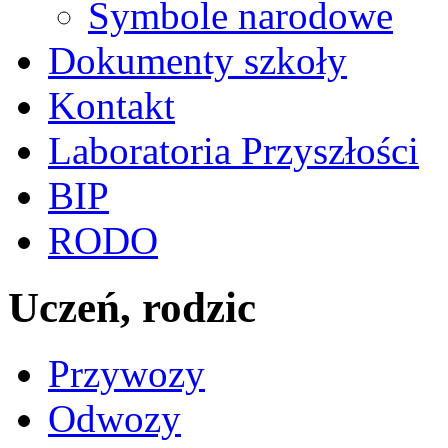
Symbole narodowe
Dokumenty szkoły
Kontakt
Laboratoria Przyszłości
BIP
RODO
Uczeń, rodzic
Przywozy
Odwozy