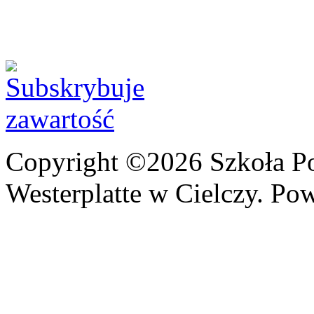
Copyright ©2026 Szkoła P
Westerplatte w Cielczy. Po