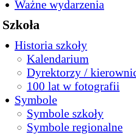
Ważne wydarzenia
Szkoła
Historia szkoły
Kalendarium
Dyrektorzy / kierowni
100 lat w fotografii
Symbole
Symbole szkoły
Symbole regionalne