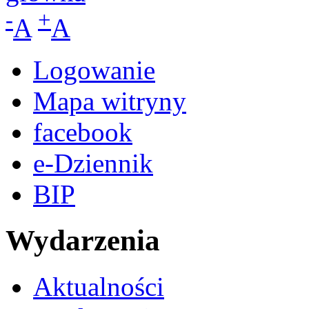
-
+
A
A
Logowanie
Mapa witryny
facebook
e-Dziennik
BIP
Wydarzenia
Aktualności