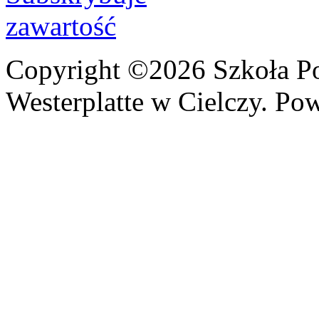
Copyright ©2026 Szkoła P
Westerplatte w Cielczy. Po