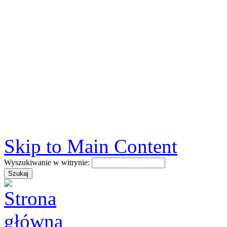
Skip to Main Content
Wyszukiwanie w witrynie: