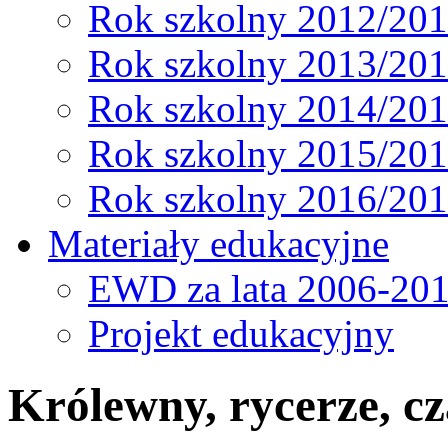
Rok szkolny 2012/20
Rok szkolny 2013/20
Rok szkolny 2014/20
Rok szkolny 2015/20
Rok szkolny 2016/20
Materiały edukacyjne
EWD za lata 2006-20
Projekt edukacyjny
Królewny, rycerze, cz