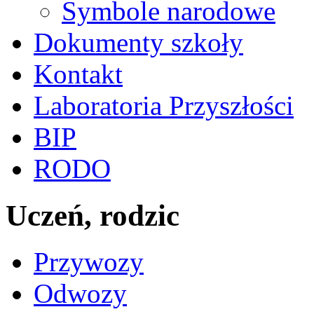
Symbole narodowe
Dokumenty szkoły
Kontakt
Laboratoria Przyszłości
BIP
RODO
Uczeń, rodzic
Przywozy
Odwozy