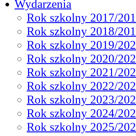
Wydarzenia
Rok szkolny 2017/20
Rok szkolny 2018/20
Rok szkolny 2019/20
Rok szkolny 2020/20
Rok szkolny 2021/20
Rok szkolny 2022/20
Rok szkolny 2023/20
Rok szkolny 2024/20
Rok szkolny 2025/20