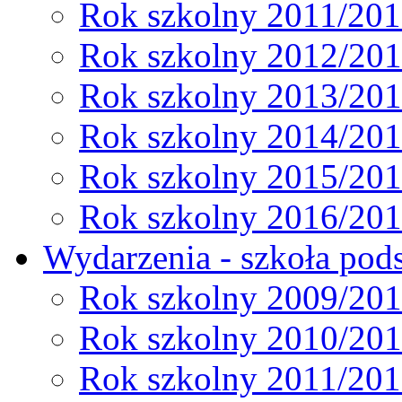
Rok szkolny 2011/20
Rok szkolny 2012/20
Rok szkolny 2013/20
Rok szkolny 2014/20
Rok szkolny 2015/20
Rok szkolny 2016/20
Wydarzenia - szkoła pods
Rok szkolny 2009/20
Rok szkolny 2010/20
Rok szkolny 2011/20