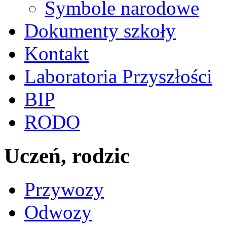
Symbole narodowe
Dokumenty szkoły
Kontakt
Laboratoria Przyszłości
BIP
RODO
Uczeń, rodzic
Przywozy
Odwozy