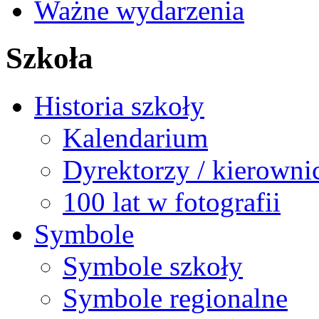
Ważne wydarzenia
Szkoła
Historia szkoły
Kalendarium
Dyrektorzy / kierowni
100 lat w fotografii
Symbole
Symbole szkoły
Symbole regionalne