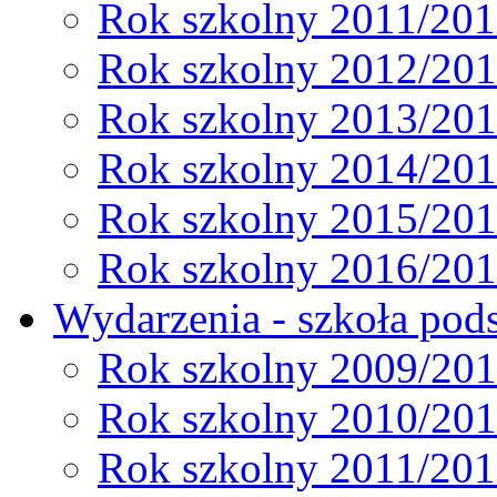
Rok szkolny 2011/20
Rok szkolny 2012/20
Rok szkolny 2013/20
Rok szkolny 2014/20
Rok szkolny 2015/20
Rok szkolny 2016/20
Wydarzenia - szkoła pods
Rok szkolny 2009/20
Rok szkolny 2010/20
Rok szkolny 2011/20