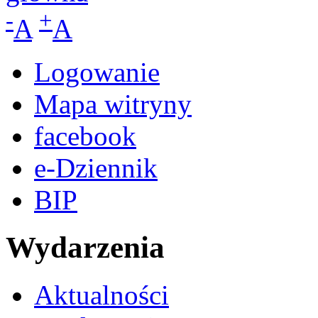
-
+
A
A
Logowanie
Mapa witryny
facebook
e-Dziennik
BIP
Wydarzenia
Aktualności