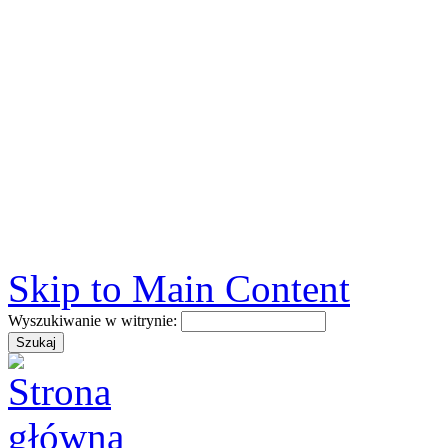
Skip to Main Content
Wyszukiwanie w witrynie: