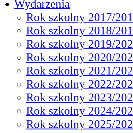
Wydarzenia
Rok szkolny 2017/20
Rok szkolny 2018/20
Rok szkolny 2019/20
Rok szkolny 2020/20
Rok szkolny 2021/20
Rok szkolny 2022/20
Rok szkolny 2023/20
Rok szkolny 2024/20
Rok szkolny 2025/20