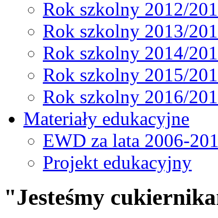
Rok szkolny 2012/20
Rok szkolny 2013/20
Rok szkolny 2014/20
Rok szkolny 2015/20
Rok szkolny 2016/20
Materiały edukacyjne
EWD za lata 2006-20
Projekt edukacyjny
"Jesteśmy cukiernik