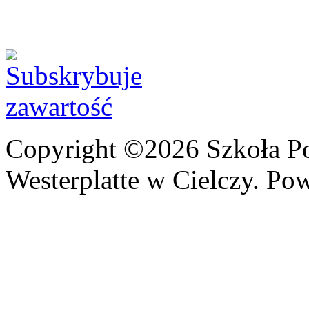
Copyright ©2026 Szkoła P
Westerplatte w Cielczy. Po