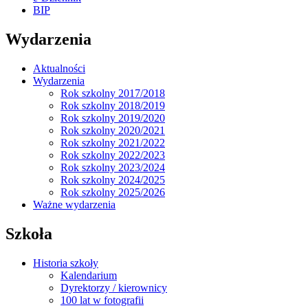
BIP
Wydarzenia
Aktualności
Wydarzenia
Rok szkolny 2017/2018
Rok szkolny 2018/2019
Rok szkolny 2019/2020
Rok szkolny 2020/2021
Rok szkolny 2021/2022
Rok szkolny 2022/2023
Rok szkolny 2023/2024
Rok szkolny 2024/2025
Rok szkolny 2025/2026
Ważne wydarzenia
Szkoła
Historia szkoły
Kalendarium
Dyrektorzy / kierownicy
100 lat w fotografii