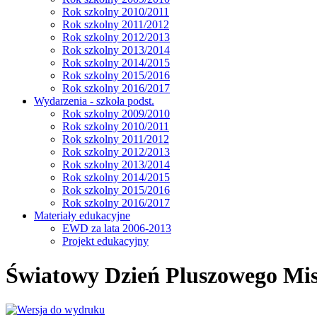
Rok szkolny 2010/2011
Rok szkolny 2011/2012
Rok szkolny 2012/2013
Rok szkolny 2013/2014
Rok szkolny 2014/2015
Rok szkolny 2015/2016
Rok szkolny 2016/2017
Wydarzenia - szkoła podst.
Rok szkolny 2009/2010
Rok szkolny 2010/2011
Rok szkolny 2011/2012
Rok szkolny 2012/2013
Rok szkolny 2013/2014
Rok szkolny 2014/2015
Rok szkolny 2015/2016
Rok szkolny 2016/2017
Materiały edukacyjne
EWD za lata 2006-2013
Projekt edukacyjny
Światowy Dzień Pluszowego Mis