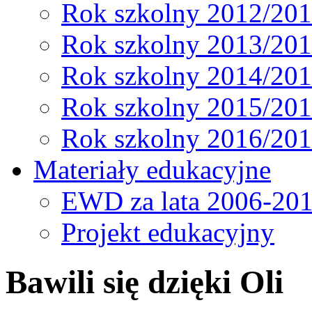
Rok szkolny 2012/20
Rok szkolny 2013/20
Rok szkolny 2014/20
Rok szkolny 2015/20
Rok szkolny 2016/20
Materiały edukacyjne
EWD za lata 2006-20
Projekt edukacyjny
Bawili się dzięki Oli