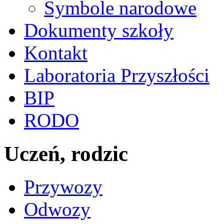
Symbole narodowe
Dokumenty szkoły
Kontakt
Laboratoria Przyszłości
BIP
RODO
Uczeń, rodzic
Przywozy
Odwozy