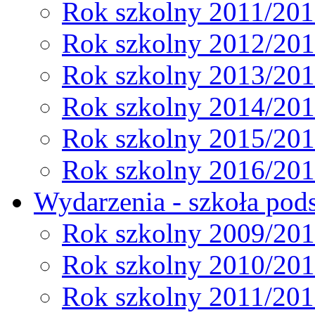
Rok szkolny 2011/20
Rok szkolny 2012/20
Rok szkolny 2013/20
Rok szkolny 2014/20
Rok szkolny 2015/20
Rok szkolny 2016/20
Wydarzenia - szkoła pods
Rok szkolny 2009/20
Rok szkolny 2010/20
Rok szkolny 2011/20