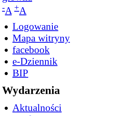
-
+
A
A
Logowanie
Mapa witryny
facebook
e-Dziennik
BIP
Wydarzenia
Aktualności