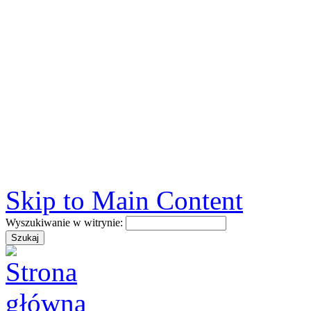
Skip to Main Content
Wyszukiwanie w witrynie: