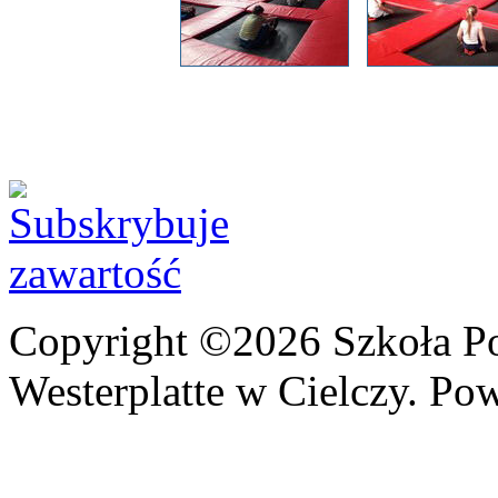
Copyright ©2026 Szkoła P
Westerplatte w Cielczy. Po