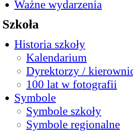
Ważne wydarzenia
Szkoła
Historia szkoły
Kalendarium
Dyrektorzy / kierowni
100 lat w fotografii
Symbole
Symbole szkoły
Symbole regionalne