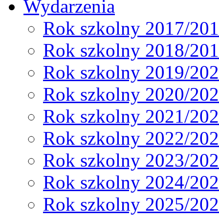
Wydarzenia
Rok szkolny 2017/20
Rok szkolny 2018/20
Rok szkolny 2019/20
Rok szkolny 2020/20
Rok szkolny 2021/20
Rok szkolny 2022/20
Rok szkolny 2023/20
Rok szkolny 2024/20
Rok szkolny 2025/20