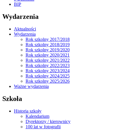
BIP
Wydarzenia
Aktualności
Wydarzenia
Rok szkolny 2017/2018
Rok szkolny 2018/2019
Rok szkolny 2019/2020
Rok szkolny 2020/2021
Rok szkolny 2021/2022
Rok szkolny 2022/2023
Rok szkolny 2023/2024
Rok szkolny 2024/2025
Rok szkolny 2025/2026
Ważne wydarzenia
Szkoła
Historia szkoły
Kalendarium
Dyrektorzy / kierownicy
100 lat w fotografii