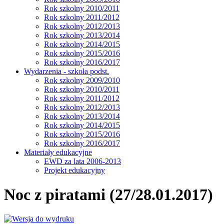
Rok szkolny 2010/2011
Rok szkolny 2011/2012
Rok szkolny 2012/2013
Rok szkolny 2013/2014
Rok szkolny 2014/2015
Rok szkolny 2015/2016
Rok szkolny 2016/2017
Wydarzenia - szkoła podst.
Rok szkolny 2009/2010
Rok szkolny 2010/2011
Rok szkolny 2011/2012
Rok szkolny 2012/2013
Rok szkolny 2013/2014
Rok szkolny 2014/2015
Rok szkolny 2015/2016
Rok szkolny 2016/2017
Materiały edukacyjne
EWD za lata 2006-2013
Projekt edukacyjny
Noc z piratami (27/28.01.2017)