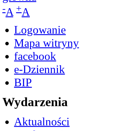
-
+
A
A
Logowanie
Mapa witryny
facebook
e-Dziennik
BIP
Wydarzenia
Aktualności