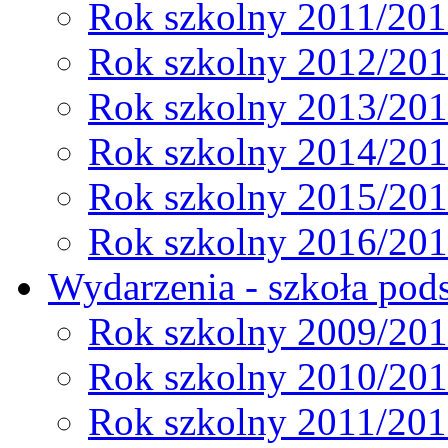
Rok szkolny 2011/20
Rok szkolny 2012/20
Rok szkolny 2013/20
Rok szkolny 2014/20
Rok szkolny 2015/20
Rok szkolny 2016/20
Wydarzenia - szkoła pods
Rok szkolny 2009/20
Rok szkolny 2010/20
Rok szkolny 2011/20