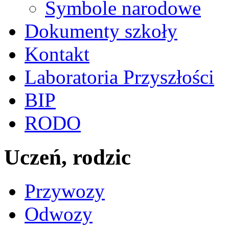
Symbole narodowe
Dokumenty szkoły
Kontakt
Laboratoria Przyszłości
BIP
RODO
Uczeń, rodzic
Przywozy
Odwozy