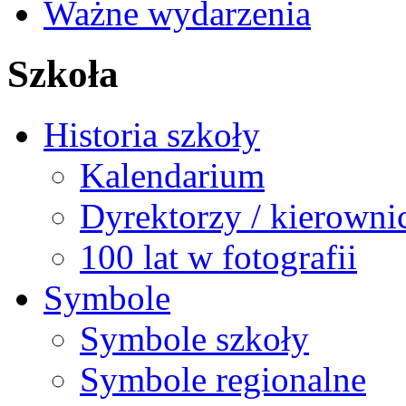
Ważne wydarzenia
Szkoła
Historia szkoły
Kalendarium
Dyrektorzy / kierowni
100 lat w fotografii
Symbole
Symbole szkoły
Symbole regionalne