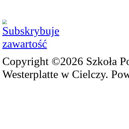
Copyright ©2026 Szkoła P
Westerplatte w Cielczy. Po