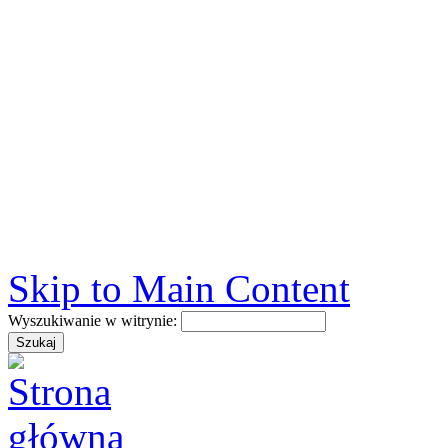
Skip to Main Content
Wyszukiwanie w witrynie: