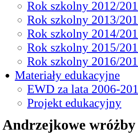
Rok szkolny 2012/20
Rok szkolny 2013/20
Rok szkolny 2014/20
Rok szkolny 2015/20
Rok szkolny 2016/20
Materiały edukacyjne
EWD za lata 2006-20
Projekt edukacyjny
Andrzejkowe wróżby