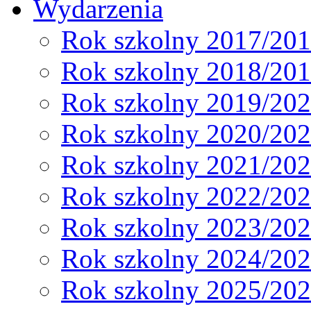
Wydarzenia
Rok szkolny 2017/20
Rok szkolny 2018/20
Rok szkolny 2019/20
Rok szkolny 2020/20
Rok szkolny 2021/20
Rok szkolny 2022/20
Rok szkolny 2023/20
Rok szkolny 2024/20
Rok szkolny 2025/20