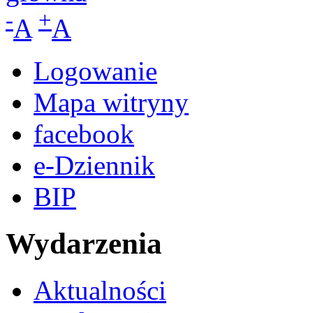
-
+
A
A
Logowanie
Mapa witryny
facebook
e-Dziennik
BIP
Wydarzenia
Aktualności