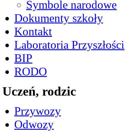
Symbole narodowe
Dokumenty szkoły
Kontakt
Laboratoria Przyszłości
BIP
RODO
Uczeń, rodzic
Przywozy
Odwozy