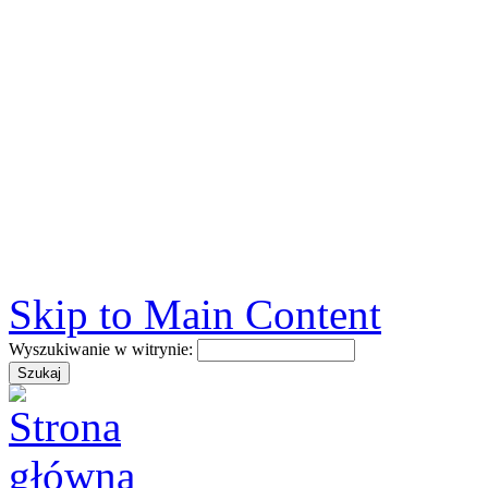
Skip to Main Content
Wyszukiwanie w witrynie: