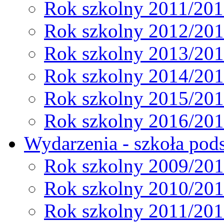
Rok szkolny 2011/20
Rok szkolny 2012/20
Rok szkolny 2013/20
Rok szkolny 2014/20
Rok szkolny 2015/20
Rok szkolny 2016/20
Wydarzenia - szkoła pods
Rok szkolny 2009/20
Rok szkolny 2010/20
Rok szkolny 2011/20