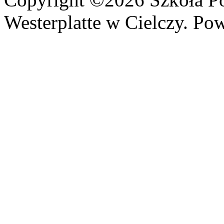
Westerplatte w Cielczy. Po