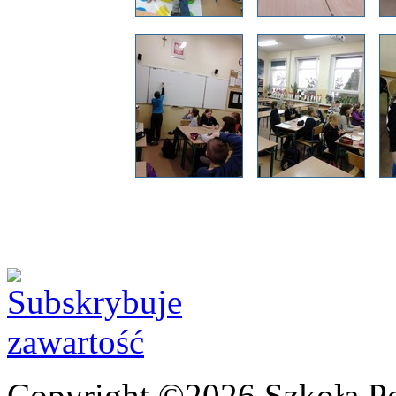
Copyright ©2026 Szkoła P