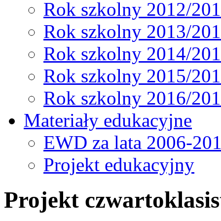
Rok szkolny 2012/20
Rok szkolny 2013/20
Rok szkolny 2014/20
Rok szkolny 2015/20
Rok szkolny 2016/20
Materiały edukacyjne
EWD za lata 2006-20
Projekt edukacyjny
Projekt czwartoklasi