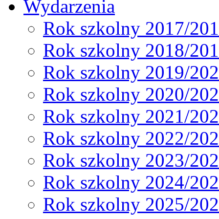
Wydarzenia
Rok szkolny 2017/20
Rok szkolny 2018/20
Rok szkolny 2019/20
Rok szkolny 2020/20
Rok szkolny 2021/20
Rok szkolny 2022/20
Rok szkolny 2023/20
Rok szkolny 2024/20
Rok szkolny 2025/20