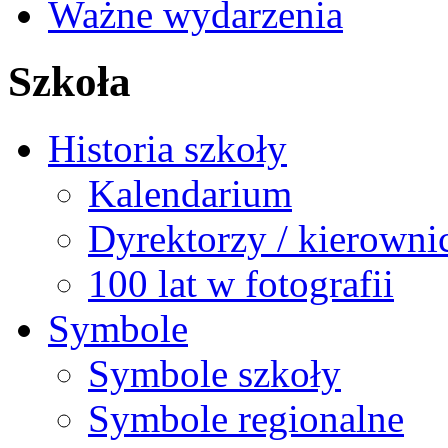
Ważne wydarzenia
Szkoła
Historia szkoły
Kalendarium
Dyrektorzy / kierowni
100 lat w fotografii
Symbole
Symbole szkoły
Symbole regionalne