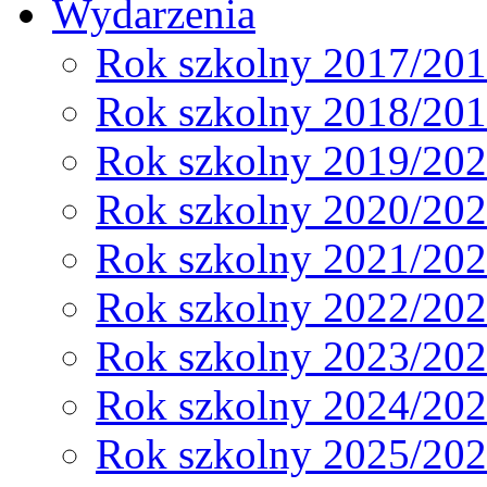
Wydarzenia
Rok szkolny 2017/20
Rok szkolny 2018/20
Rok szkolny 2019/20
Rok szkolny 2020/20
Rok szkolny 2021/20
Rok szkolny 2022/20
Rok szkolny 2023/20
Rok szkolny 2024/20
Rok szkolny 2025/20