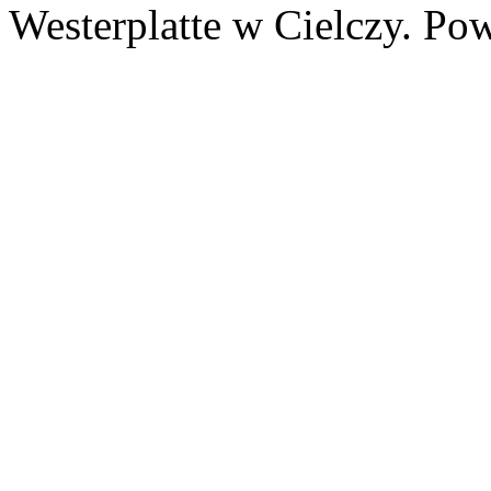
Westerplatte w Cielczy. Po