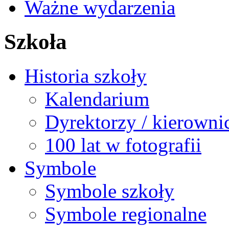
Ważne wydarzenia
Szkoła
Historia szkoły
Kalendarium
Dyrektorzy / kierowni
100 lat w fotografii
Symbole
Symbole szkoły
Symbole regionalne