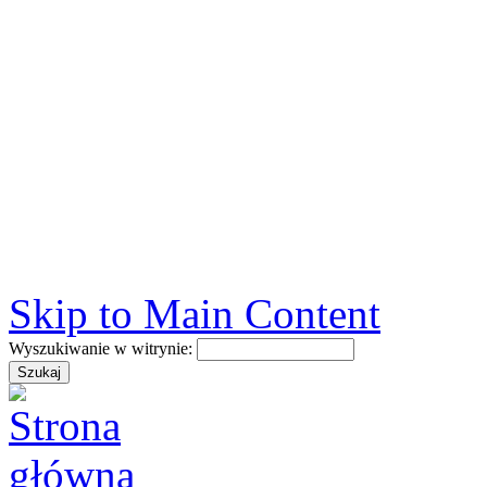
Skip to Main Content
Wyszukiwanie w witrynie: