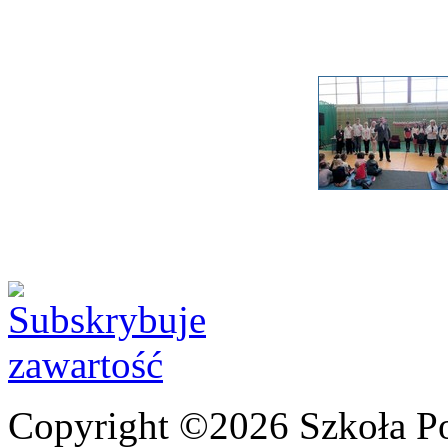
Copyright ©2026 Szkoła P