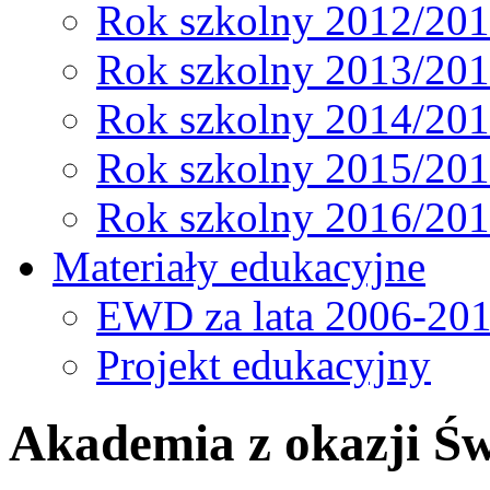
Rok szkolny 2012/20
Rok szkolny 2013/20
Rok szkolny 2014/20
Rok szkolny 2015/20
Rok szkolny 2016/20
Materiały edukacyjne
EWD za lata 2006-20
Projekt edukacyjny
Akademia z okazji Św