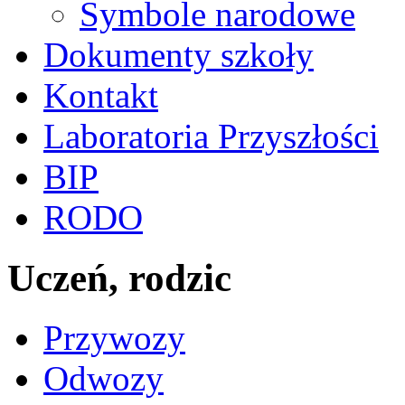
Symbole narodowe
Dokumenty szkoły
Kontakt
Laboratoria Przyszłości
BIP
RODO
Uczeń, rodzic
Przywozy
Odwozy