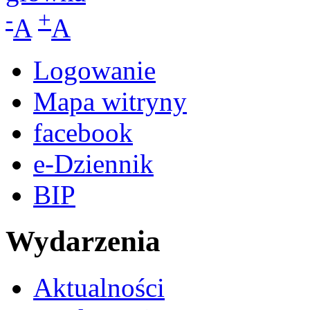
-
+
A
A
Logowanie
Mapa witryny
facebook
e-Dziennik
BIP
Wydarzenia
Aktualności