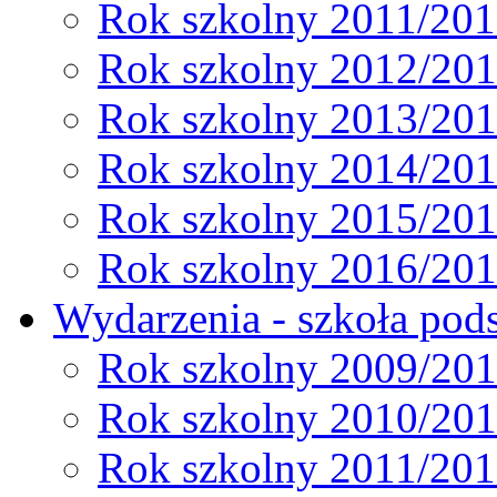
Rok szkolny 2011/20
Rok szkolny 2012/20
Rok szkolny 2013/20
Rok szkolny 2014/20
Rok szkolny 2015/20
Rok szkolny 2016/20
Wydarzenia - szkoła pods
Rok szkolny 2009/20
Rok szkolny 2010/20
Rok szkolny 2011/20