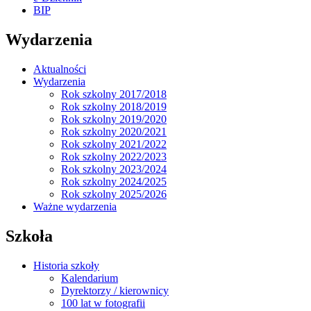
BIP
Wydarzenia
Aktualności
Wydarzenia
Rok szkolny 2017/2018
Rok szkolny 2018/2019
Rok szkolny 2019/2020
Rok szkolny 2020/2021
Rok szkolny 2021/2022
Rok szkolny 2022/2023
Rok szkolny 2023/2024
Rok szkolny 2024/2025
Rok szkolny 2025/2026
Ważne wydarzenia
Szkoła
Historia szkoły
Kalendarium
Dyrektorzy / kierownicy
100 lat w fotografii