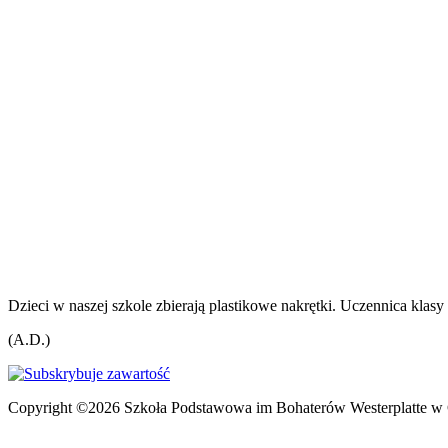
Dzieci w naszej szkole zbierają plastikowe nakrętki. Uczennica klas
(A.D.)
Copyright ©2026 Szkoła Podstawowa im Bohaterów Westerplatte w 