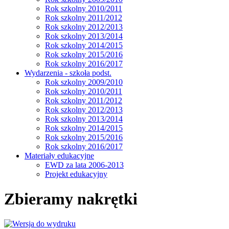
Rok szkolny 2010/2011
Rok szkolny 2011/2012
Rok szkolny 2012/2013
Rok szkolny 2013/2014
Rok szkolny 2014/2015
Rok szkolny 2015/2016
Rok szkolny 2016/2017
Wydarzenia - szkoła podst.
Rok szkolny 2009/2010
Rok szkolny 2010/2011
Rok szkolny 2011/2012
Rok szkolny 2012/2013
Rok szkolny 2013/2014
Rok szkolny 2014/2015
Rok szkolny 2015/2016
Rok szkolny 2016/2017
Materiały edukacyjne
EWD za lata 2006-2013
Projekt edukacyjny
Zbieramy nakrętki