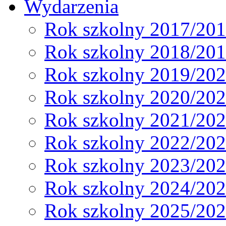
Wydarzenia
Rok szkolny 2017/20
Rok szkolny 2018/20
Rok szkolny 2019/20
Rok szkolny 2020/20
Rok szkolny 2021/20
Rok szkolny 2022/20
Rok szkolny 2023/20
Rok szkolny 2024/20
Rok szkolny 2025/20