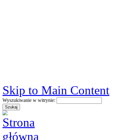
Skip to Main Content
Wyszukiwanie w witrynie: