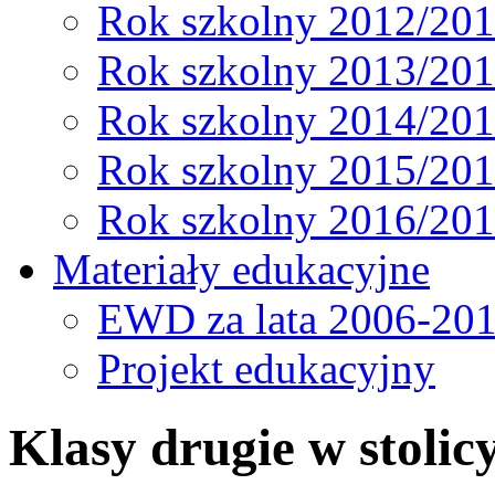
Rok szkolny 2012/20
Rok szkolny 2013/20
Rok szkolny 2014/20
Rok szkolny 2015/20
Rok szkolny 2016/20
Materiały edukacyjne
EWD za lata 2006-20
Projekt edukacyjny
Klasy drugie w stolic