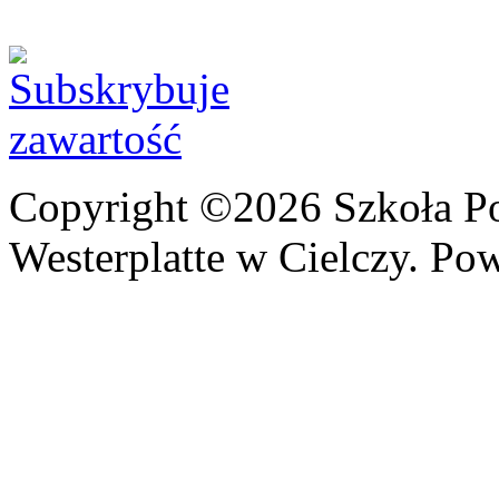
Copyright ©2026 Szkoła P
Westerplatte w Cielczy. Po