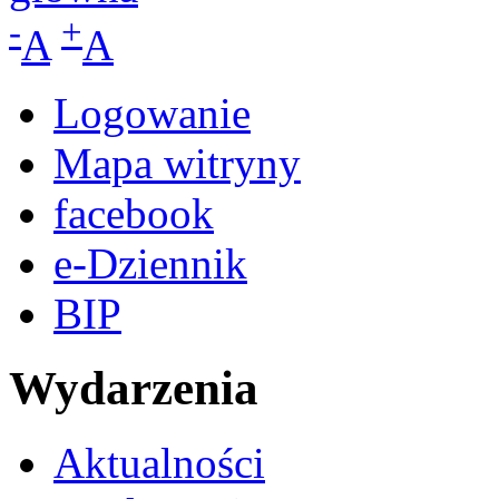
-
+
A
A
Logowanie
Mapa witryny
facebook
e-Dziennik
BIP
Wydarzenia
Aktualności