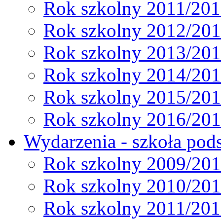
Rok szkolny 2011/20
Rok szkolny 2012/20
Rok szkolny 2013/20
Rok szkolny 2014/20
Rok szkolny 2015/20
Rok szkolny 2016/20
Wydarzenia - szkoła pods
Rok szkolny 2009/20
Rok szkolny 2010/20
Rok szkolny 2011/20