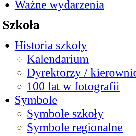
Ważne wydarzenia
Szkoła
Historia szkoły
Kalendarium
Dyrektorzy / kierowni
100 lat w fotografii
Symbole
Symbole szkoły
Symbole regionalne