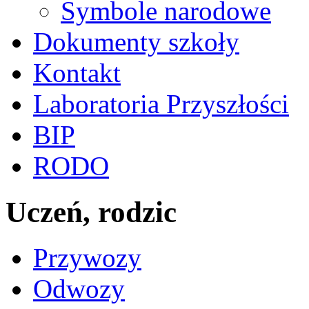
Symbole narodowe
Dokumenty szkoły
Kontakt
Laboratoria Przyszłości
BIP
RODO
Uczeń, rodzic
Przywozy
Odwozy