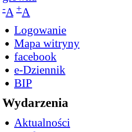
-
+
A
A
Logowanie
Mapa witryny
facebook
e-Dziennik
BIP
Wydarzenia
Aktualności