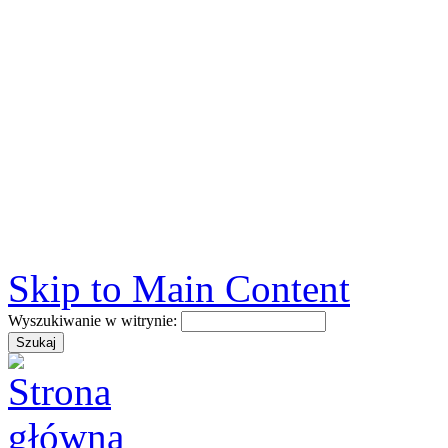
Skip to Main Content
Wyszukiwanie w witrynie: