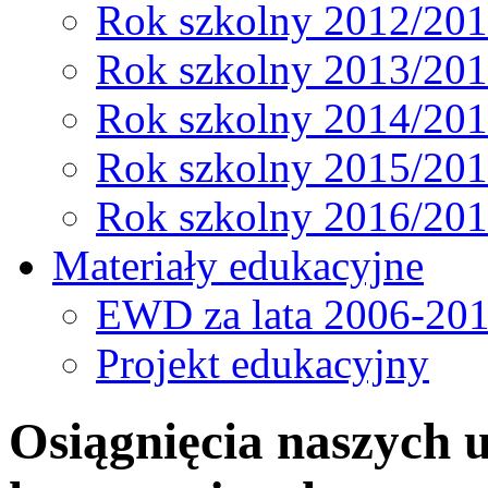
Rok szkolny 2012/20
Rok szkolny 2013/20
Rok szkolny 2014/20
Rok szkolny 2015/20
Rok szkolny 2016/20
Materiały edukacyjne
EWD za lata 2006-20
Projekt edukacyjny
Osiągnięcia naszych 