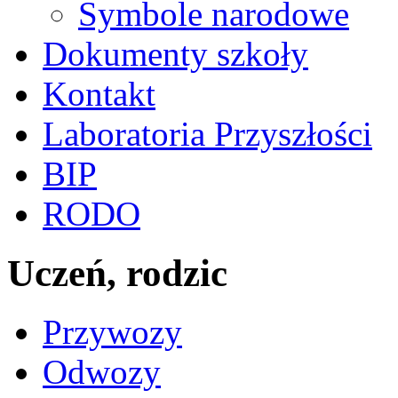
Symbole narodowe
Dokumenty szkoły
Kontakt
Laboratoria Przyszłości
BIP
RODO
Uczeń, rodzic
Przywozy
Odwozy