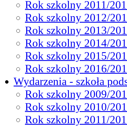
Rok szkolny 2011/20
Rok szkolny 2012/20
Rok szkolny 2013/20
Rok szkolny 2014/20
Rok szkolny 2015/20
Rok szkolny 2016/20
Wydarzenia - szkoła pods
Rok szkolny 2009/20
Rok szkolny 2010/20
Rok szkolny 2011/20