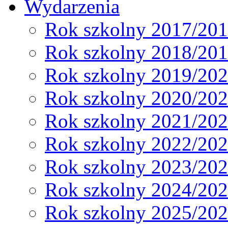
Wydarzenia
Rok szkolny 2017/20
Rok szkolny 2018/20
Rok szkolny 2019/20
Rok szkolny 2020/20
Rok szkolny 2021/20
Rok szkolny 2022/20
Rok szkolny 2023/20
Rok szkolny 2024/20
Rok szkolny 2025/20