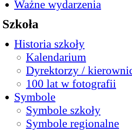
Ważne wydarzenia
Szkoła
Historia szkoły
Kalendarium
Dyrektorzy / kierowni
100 lat w fotografii
Symbole
Symbole szkoły
Symbole regionalne