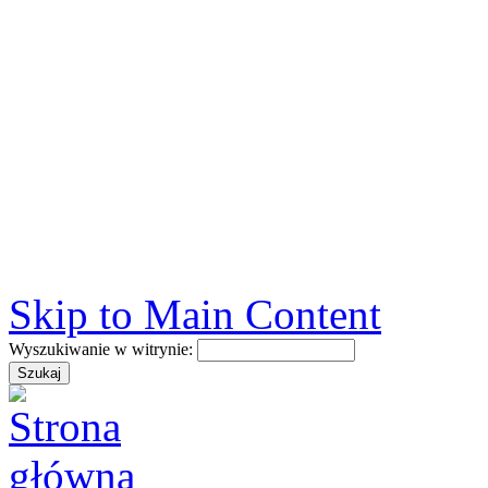
Skip to Main Content
Wyszukiwanie w witrynie: