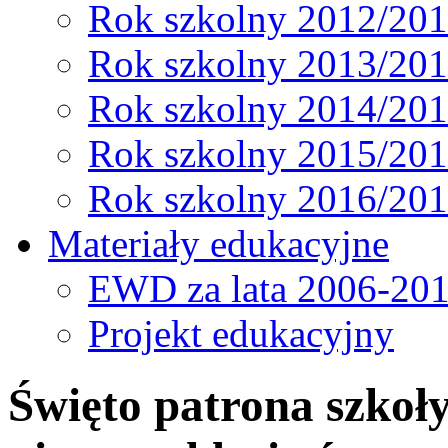
Rok szkolny 2012/20
Rok szkolny 2013/20
Rok szkolny 2014/20
Rok szkolny 2015/20
Rok szkolny 2016/20
Materiały edukacyjne
EWD za lata 2006-20
Projekt edukacyjny
Święto patrona szkoły