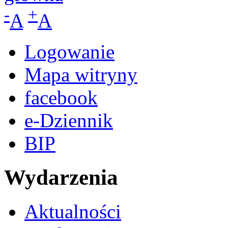
-
+
A
A
Logowanie
Mapa witryny
facebook
e-Dziennik
BIP
Wydarzenia
Aktualności