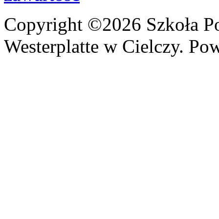
Copyright ©2026 Szkoła P
Westerplatte w Cielczy. Po