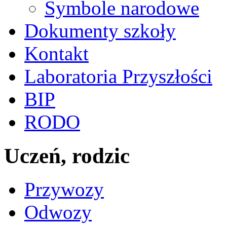
Symbole narodowe
Dokumenty szkoły
Kontakt
Laboratoria Przyszłości
BIP
RODO
Uczeń, rodzic
Przywozy
Odwozy