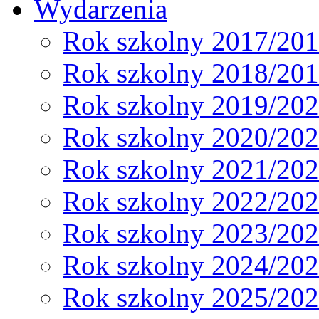
Wydarzenia
Rok szkolny 2017/20
Rok szkolny 2018/20
Rok szkolny 2019/20
Rok szkolny 2020/20
Rok szkolny 2021/20
Rok szkolny 2022/20
Rok szkolny 2023/20
Rok szkolny 2024/20
Rok szkolny 2025/20