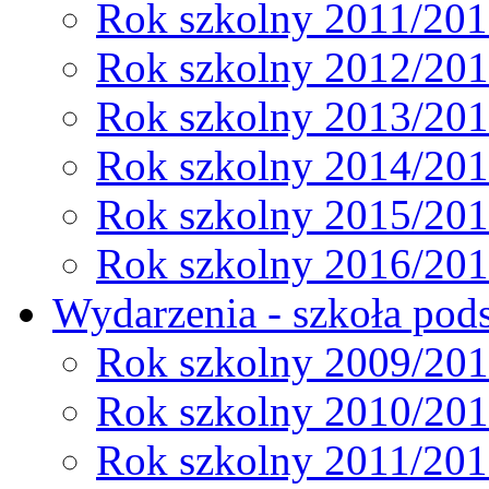
Rok szkolny 2011/20
Rok szkolny 2012/20
Rok szkolny 2013/20
Rok szkolny 2014/20
Rok szkolny 2015/20
Rok szkolny 2016/20
Wydarzenia - szkoła pods
Rok szkolny 2009/20
Rok szkolny 2010/20
Rok szkolny 2011/20