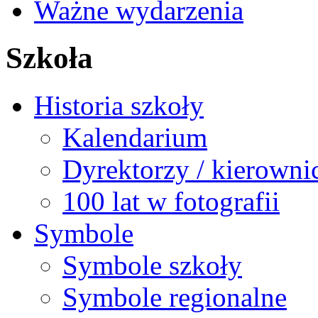
Ważne wydarzenia
Szkoła
Historia szkoły
Kalendarium
Dyrektorzy / kierowni
100 lat w fotografii
Symbole
Symbole szkoły
Symbole regionalne