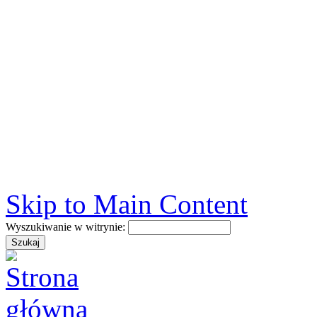
Skip to Main Content
Wyszukiwanie w witrynie: