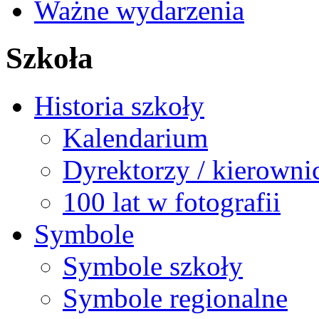
Ważne wydarzenia
Szkoła
Historia szkoły
Kalendarium
Dyrektorzy / kierowni
100 lat w fotografii
Symbole
Symbole szkoły
Symbole regionalne