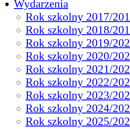
Wydarzenia
Rok szkolny 2017/20
Rok szkolny 2018/20
Rok szkolny 2019/20
Rok szkolny 2020/20
Rok szkolny 2021/20
Rok szkolny 2022/20
Rok szkolny 2023/20
Rok szkolny 2024/20
Rok szkolny 2025/20