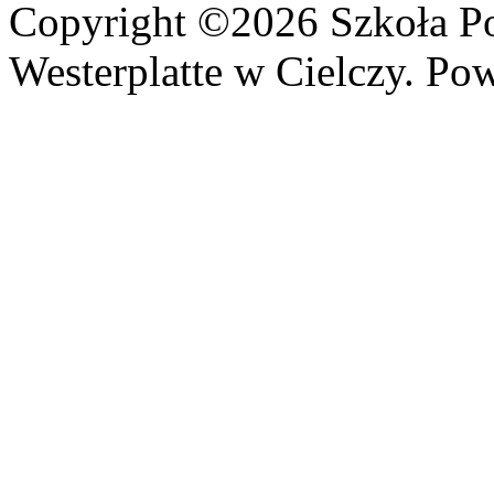
Copyright ©2026 Szkoła P
Westerplatte w Cielczy. Po