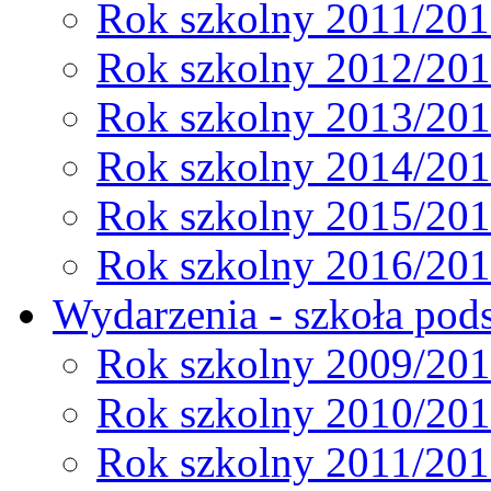
Rok szkolny 2011/20
Rok szkolny 2012/20
Rok szkolny 2013/20
Rok szkolny 2014/20
Rok szkolny 2015/20
Rok szkolny 2016/20
Wydarzenia - szkoła pods
Rok szkolny 2009/20
Rok szkolny 2010/20
Rok szkolny 2011/20