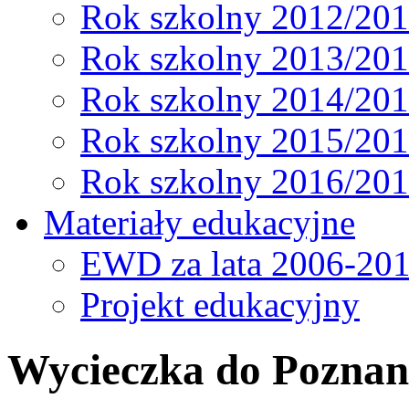
Rok szkolny 2012/20
Rok szkolny 2013/20
Rok szkolny 2014/20
Rok szkolny 2015/20
Rok szkolny 2016/20
Materiały edukacyjne
EWD za lata 2006-20
Projekt edukacyjny
Wycieczka do Poznan