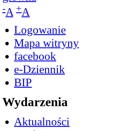
-
+
A
A
Logowanie
Mapa witryny
facebook
e-Dziennik
BIP
Wydarzenia
Aktualności