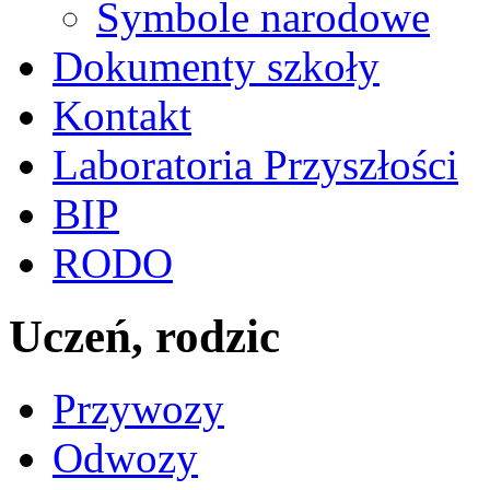
Symbole narodowe
Dokumenty szkoły
Kontakt
Laboratoria Przyszłości
BIP
RODO
Uczeń, rodzic
Przywozy
Odwozy