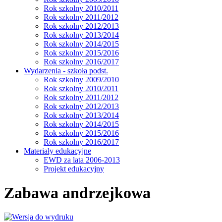
Rok szkolny 2010/2011
Rok szkolny 2011/2012
Rok szkolny 2012/2013
Rok szkolny 2013/2014
Rok szkolny 2014/2015
Rok szkolny 2015/2016
Rok szkolny 2016/2017
Wydarzenia - szkoła podst.
Rok szkolny 2009/2010
Rok szkolny 2010/2011
Rok szkolny 2011/2012
Rok szkolny 2012/2013
Rok szkolny 2013/2014
Rok szkolny 2014/2015
Rok szkolny 2015/2016
Rok szkolny 2016/2017
Materiały edukacyjne
EWD za lata 2006-2013
Projekt edukacyjny
Zabawa andrzejkowa