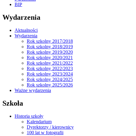
BIP
Wydarzenia
Aktualności
Wydarzenia
Rok szkolny 2017/2018
Rok szkolny 2018/2019
Rok szkolny 2019/2020
Rok szkolny 2020/2021
Rok szkolny 2021/2022
Rok szkolny 2022/2023
Rok szkolny 2023/2024
Rok szkolny 2024/2025
Rok szkolny 2025/2026
Ważne wydarzenia
Szkoła
Historia szkoły
Kalendarium
Dyrektorzy / kierownicy
100 lat w fotografii