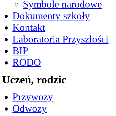
Symbole narodowe
Dokumenty szkoły
Kontakt
Laboratoria Przyszłości
BIP
RODO
Uczeń, rodzic
Przywozy
Odwozy