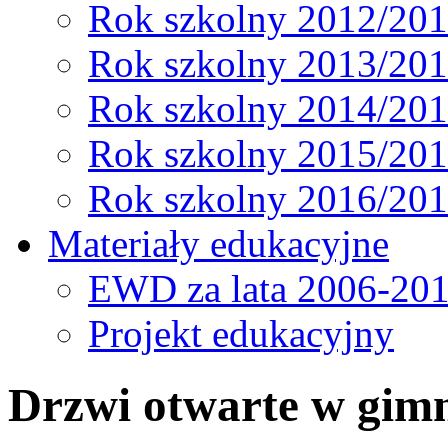
Rok szkolny 2012/20
Rok szkolny 2013/20
Rok szkolny 2014/20
Rok szkolny 2015/20
Rok szkolny 2016/20
Materiały edukacyjne
EWD za lata 2006-20
Projekt edukacyjny
Drzwi otwarte w gim