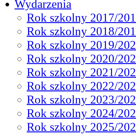
Wydarzenia
Rok szkolny 2017/20
Rok szkolny 2018/20
Rok szkolny 2019/20
Rok szkolny 2020/20
Rok szkolny 2021/20
Rok szkolny 2022/20
Rok szkolny 2023/20
Rok szkolny 2024/20
Rok szkolny 2025/20