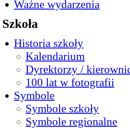
Ważne wydarzenia
Szkoła
Historia szkoły
Kalendarium
Dyrektorzy / kierowni
100 lat w fotografii
Symbole
Symbole szkoły
Symbole regionalne