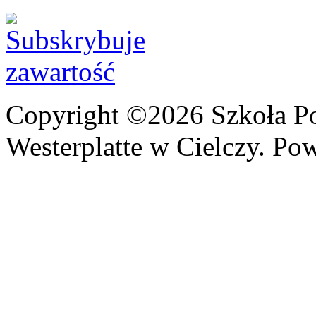
Copyright ©2026 Szkoła P
Westerplatte w Cielczy. Po