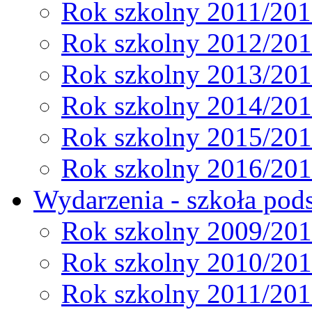
Rok szkolny 2011/20
Rok szkolny 2012/20
Rok szkolny 2013/20
Rok szkolny 2014/20
Rok szkolny 2015/20
Rok szkolny 2016/20
Wydarzenia - szkoła pods
Rok szkolny 2009/20
Rok szkolny 2010/20
Rok szkolny 2011/20