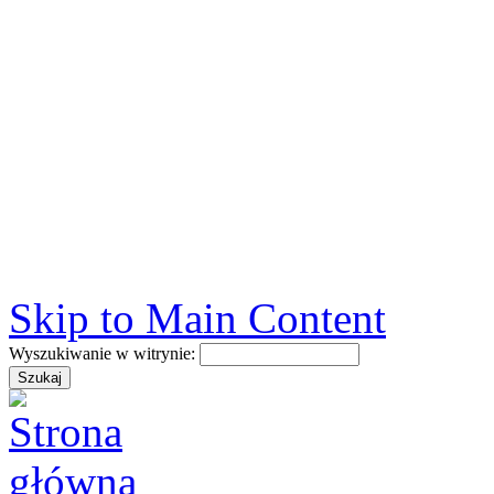
Skip to Main Content
Wyszukiwanie w witrynie: