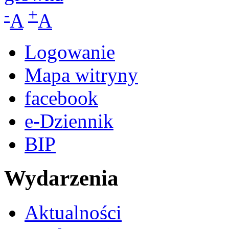
-
+
A
A
Logowanie
Mapa witryny
facebook
e-Dziennik
BIP
Wydarzenia
Aktualności