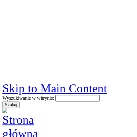
Skip to Main Content
Wyszukiwanie w witrynie: