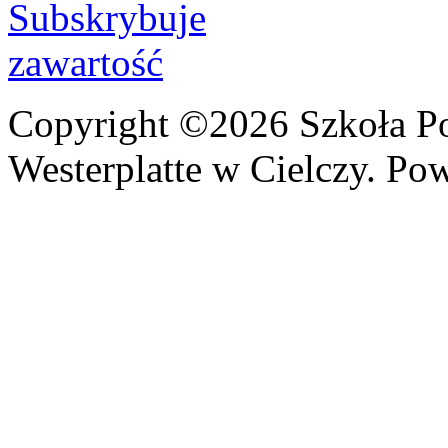
Copyright ©2026 Szkoła P
Westerplatte w Cielczy. Po