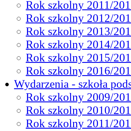
Rok szkolny 2011/20
Rok szkolny 2012/20
Rok szkolny 2013/20
Rok szkolny 2014/20
Rok szkolny 2015/20
Rok szkolny 2016/20
Wydarzenia - szkoła pods
Rok szkolny 2009/20
Rok szkolny 2010/20
Rok szkolny 2011/20