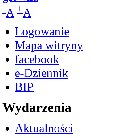
-
+
A
A
Logowanie
Mapa witryny
facebook
e-Dziennik
BIP
Wydarzenia
Aktualności