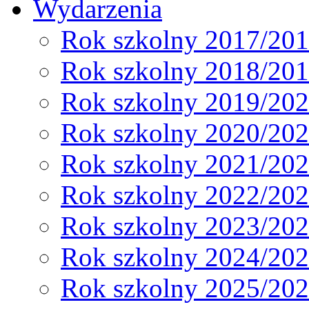
Wydarzenia
Rok szkolny 2017/20
Rok szkolny 2018/20
Rok szkolny 2019/20
Rok szkolny 2020/20
Rok szkolny 2021/20
Rok szkolny 2022/20
Rok szkolny 2023/20
Rok szkolny 2024/20
Rok szkolny 2025/20