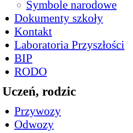
Symbole narodowe
Dokumenty szkoły
Kontakt
Laboratoria Przyszłości
BIP
RODO
Uczeń, rodzic
Przywozy
Odwozy