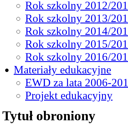
Rok szkolny 2012/20
Rok szkolny 2013/20
Rok szkolny 2014/20
Rok szkolny 2015/20
Rok szkolny 2016/20
Materiały edukacyjne
EWD za lata 2006-20
Projekt edukacyjny
Tytuł obroniony