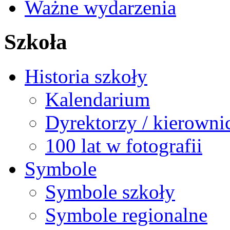
Ważne wydarzenia
Szkoła
Historia szkoły
Kalendarium
Dyrektorzy / kierowni
100 lat w fotografii
Symbole
Symbole szkoły
Symbole regionalne