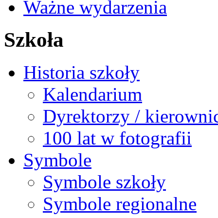
Ważne wydarzenia
Szkoła
Historia szkoły
Kalendarium
Dyrektorzy / kierowni
100 lat w fotografii
Symbole
Symbole szkoły
Symbole regionalne