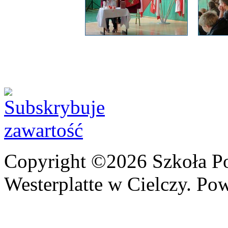
Copyright ©2026 Szkoła P
Westerplatte w Cielczy. Po