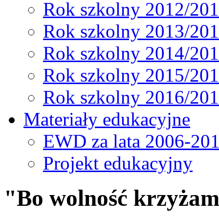
Rok szkolny 2012/20
Rok szkolny 2013/20
Rok szkolny 2014/20
Rok szkolny 2015/20
Rok szkolny 2016/20
Materiały edukacyjne
EWD za lata 2006-20
Projekt edukacyjny
"Bo wolność krzyżami