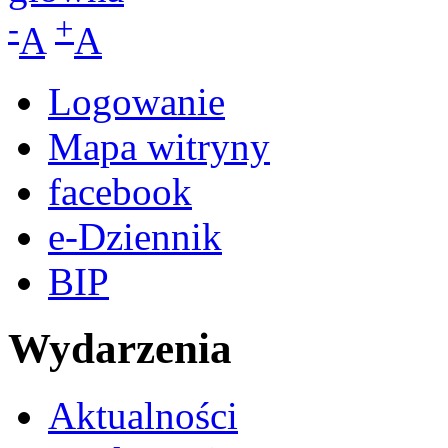
-
+
A
A
Logowanie
Mapa witryny
facebook
e-Dziennik
BIP
Wydarzenia
Aktualności