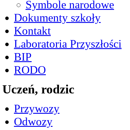
Symbole narodowe
Dokumenty szkoły
Kontakt
Laboratoria Przyszłości
BIP
RODO
Uczeń, rodzic
Przywozy
Odwozy