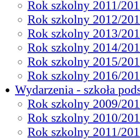
Rok szkolny 2011/20
Rok szkolny 2012/20
Rok szkolny 2013/20
Rok szkolny 2014/20
Rok szkolny 2015/20
Rok szkolny 2016/20
Wydarzenia - szkoła pods
Rok szkolny 2009/20
Rok szkolny 2010/20
Rok szkolny 2011/20