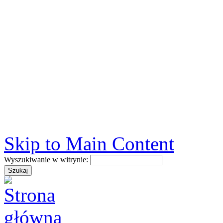
Skip to Main Content
Wyszukiwanie w witrynie: