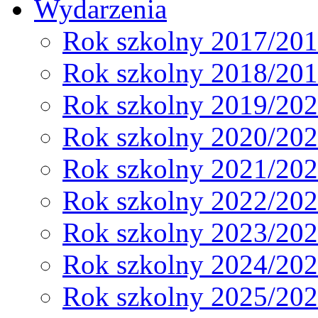
Wydarzenia
Rok szkolny 2017/20
Rok szkolny 2018/20
Rok szkolny 2019/20
Rok szkolny 2020/20
Rok szkolny 2021/20
Rok szkolny 2022/20
Rok szkolny 2023/20
Rok szkolny 2024/20
Rok szkolny 2025/20