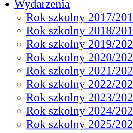
Wydarzenia
Rok szkolny 2017/20
Rok szkolny 2018/20
Rok szkolny 2019/20
Rok szkolny 2020/20
Rok szkolny 2021/20
Rok szkolny 2022/20
Rok szkolny 2023/20
Rok szkolny 2024/20
Rok szkolny 2025/20