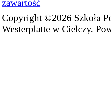
Copyright ©2026 Szkoła P
Westerplatte w Cielczy. Po