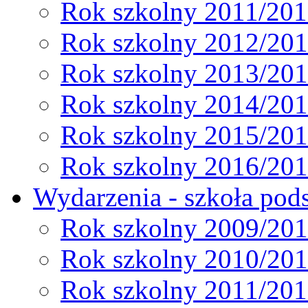
Rok szkolny 2011/20
Rok szkolny 2012/20
Rok szkolny 2013/20
Rok szkolny 2014/20
Rok szkolny 2015/20
Rok szkolny 2016/20
Wydarzenia - szkoła pods
Rok szkolny 2009/20
Rok szkolny 2010/20
Rok szkolny 2011/20