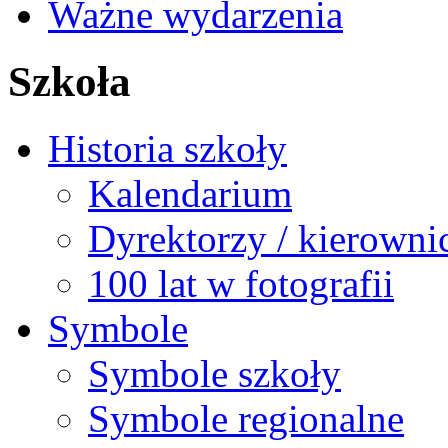
Ważne wydarzenia
Szkoła
Historia szkoły
Kalendarium
Dyrektorzy / kierowni
100 lat w fotografii
Symbole
Symbole szkoły
Symbole regionalne