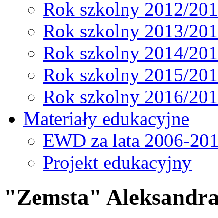
Rok szkolny 2012/20
Rok szkolny 2013/20
Rok szkolny 2014/20
Rok szkolny 2015/20
Rok szkolny 2016/20
Materiały edukacyjne
EWD za lata 2006-20
Projekt edukacyjny
"Zemsta" Aleksandra