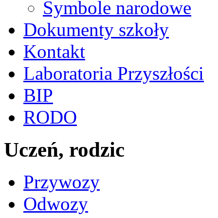
Symbole narodowe
Dokumenty szkoły
Kontakt
Laboratoria Przyszłości
BIP
RODO
Uczeń, rodzic
Przywozy
Odwozy