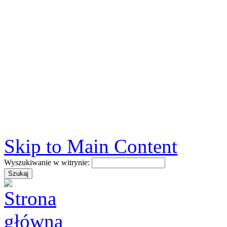
Skip to Main Content
Wyszukiwanie w witrynie: