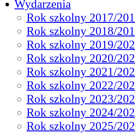
Wydarzenia
Rok szkolny 2017/20
Rok szkolny 2018/20
Rok szkolny 2019/20
Rok szkolny 2020/20
Rok szkolny 2021/20
Rok szkolny 2022/20
Rok szkolny 2023/20
Rok szkolny 2024/20
Rok szkolny 2025/20