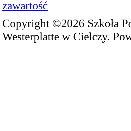
Copyright ©2026 Szkoła P
Westerplatte w Cielczy. Po