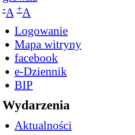
-
+
A
A
Logowanie
Mapa witryny
facebook
e-Dziennik
BIP
Wydarzenia
Aktualności