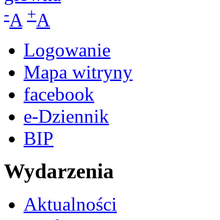
-
+
A
A
Logowanie
Mapa witryny
facebook
e-Dziennik
BIP
Wydarzenia
Aktualności