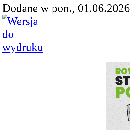
Dodane w pon., 01.06.2026