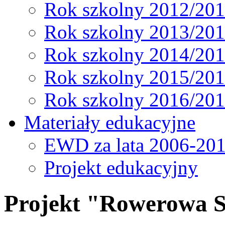
Rok szkolny 2012/20
Rok szkolny 2013/20
Rok szkolny 2014/20
Rok szkolny 2015/20
Rok szkolny 2016/20
Materiały edukacyjne
EWD za lata 2006-20
Projekt edukacyjny
Projekt "Rowerowa St