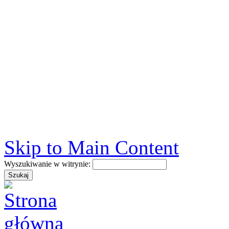
Skip to Main Content
Wyszukiwanie w witrynie: