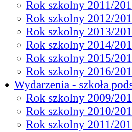
Rok szkolny 2011/20
Rok szkolny 2012/20
Rok szkolny 2013/20
Rok szkolny 2014/20
Rok szkolny 2015/20
Rok szkolny 2016/20
Wydarzenia - szkoła pods
Rok szkolny 2009/20
Rok szkolny 2010/20
Rok szkolny 2011/20