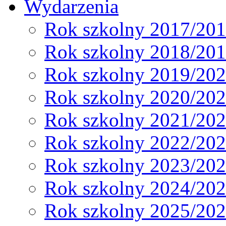
Wydarzenia
Rok szkolny 2017/20
Rok szkolny 2018/20
Rok szkolny 2019/20
Rok szkolny 2020/20
Rok szkolny 2021/20
Rok szkolny 2022/20
Rok szkolny 2023/20
Rok szkolny 2024/20
Rok szkolny 2025/20