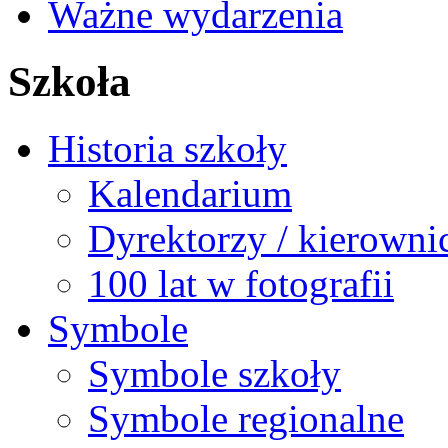
Ważne wydarzenia
Szkoła
Historia szkoły
Kalendarium
Dyrektorzy / kierowni
100 lat w fotografii
Symbole
Symbole szkoły
Symbole regionalne