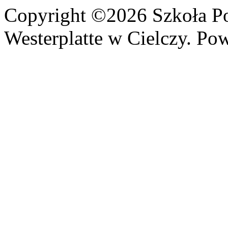
Copyright ©2026 Szkoła P
Westerplatte w Cielczy. Po