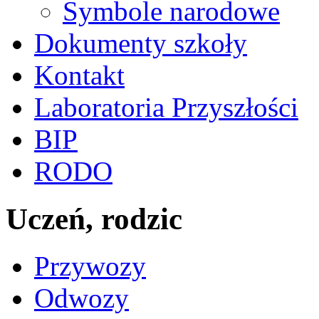
Symbole narodowe
Dokumenty szkoły
Kontakt
Laboratoria Przyszłości
BIP
RODO
Uczeń, rodzic
Przywozy
Odwozy