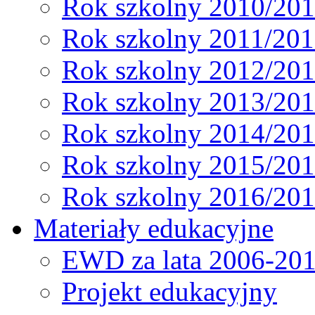
Rok szkolny 2010/20
Rok szkolny 2011/20
Rok szkolny 2012/20
Rok szkolny 2013/20
Rok szkolny 2014/20
Rok szkolny 2015/20
Rok szkolny 2016/20
Materiały edukacyjne
EWD za lata 2006-20
Projekt edukacyjny