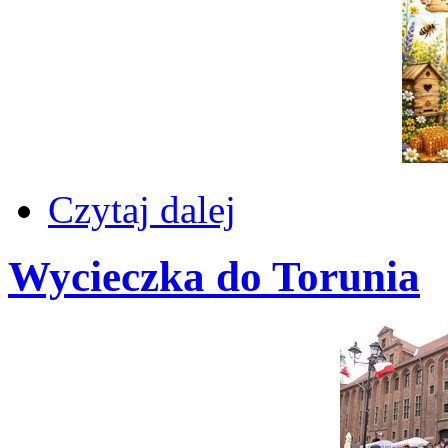
Czytaj dalej
Wycieczka do Torunia