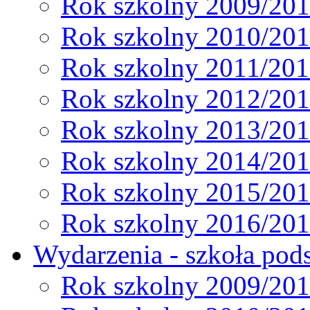
Rok szkolny 2009/20
Rok szkolny 2010/20
Rok szkolny 2011/20
Rok szkolny 2012/20
Rok szkolny 2013/20
Rok szkolny 2014/20
Rok szkolny 2015/20
Rok szkolny 2016/20
Wydarzenia - szkoła pods
Rok szkolny 2009/20