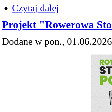
Czytaj dalej
Projekt "Rowerowa Stol
Dodane w pon., 01.06.2026