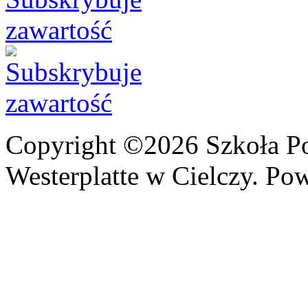
Copyright ©2026 Szkoła P
Westerplatte w Cielczy. Po