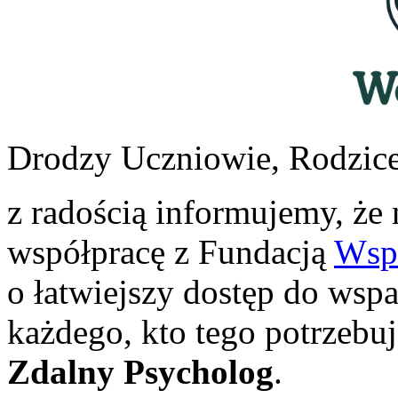
Drodzy Uczniowie, Rodzice
z radością informujemy, że 
współpracę z Fundacją
Wsp
o łatwiejszy dostęp do wsp
każdego, kto tego potrzebuj
Zdalny Psycholog
.