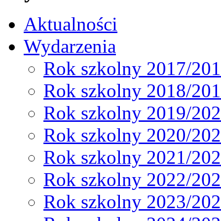
Aktualności
Wydarzenia
Rok szkolny 2017/20
Rok szkolny 2018/20
Rok szkolny 2019/20
Rok szkolny 2020/20
Rok szkolny 2021/20
Rok szkolny 2022/20
Rok szkolny 2023/20