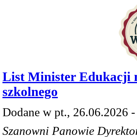
List Minister Edukacji
szkolnego
Dodane w pt., 26.06.2026 -
Szanowni Panowie Dyrektor