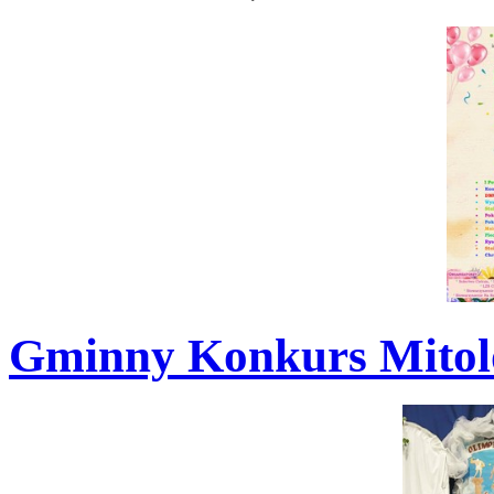
Gminny Konkurs Mitol