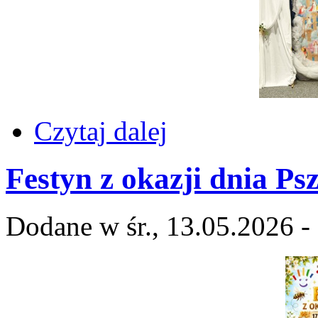
Czytaj dalej
Festyn z okazji dnia Ps
Dodane w śr., 13.05.2026 -