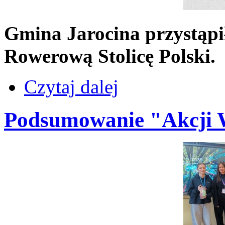
Gmina Jarocina przystąpi
Rowerową Stolicę Polski.
Czytaj dalej
Podsumowanie "Akcji 