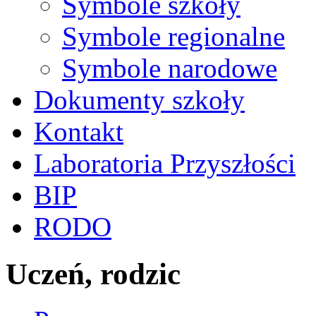
Symbole szkoły
Symbole regionalne
Symbole narodowe
Dokumenty szkoły
Kontakt
Laboratoria Przyszłości
BIP
RODO
Uczeń, rodzic